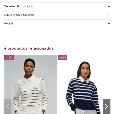
Detalles del producto
Envío y devoluciones
Ayuda
4 productos relacionados:
-40%
-40%