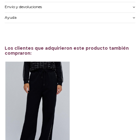
Envío y devoluciones
Ayuda
Los clientes que adquirieron este producto también
compraron: