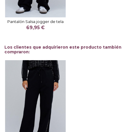
Pantalón Salsa jogger de tela
69,95 €
Los clientes que adquirieron este producto también
compraron: