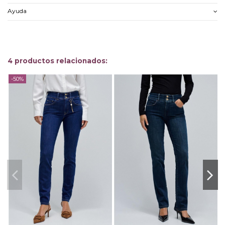
Ayuda
4 productos relacionados:
-50%