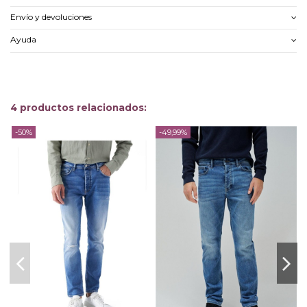
Envío y devoluciones
Ayuda
4 productos relacionados:
-50%
-49,99%