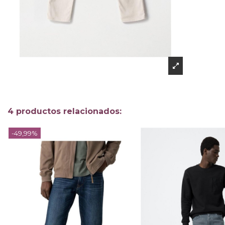
4 productos relacionados:
-49,99%