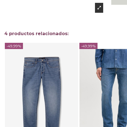
4 productos relacionados:
-49,99%
-49,99%