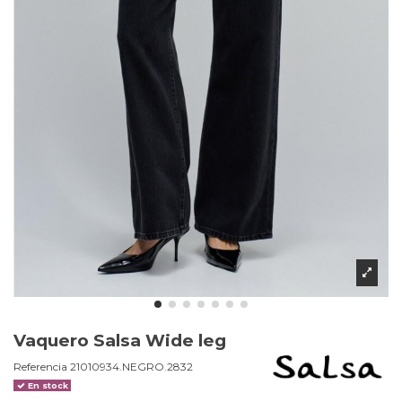
Vaquero Salsa Wide leg
Referencia
21010934.NEGRO.2832
En stock