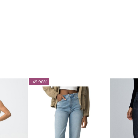
-49,98%