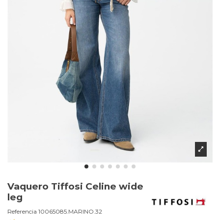
Vaquero Tiffosi Celine wide
leg
Referencia
10065085.MARINO.32