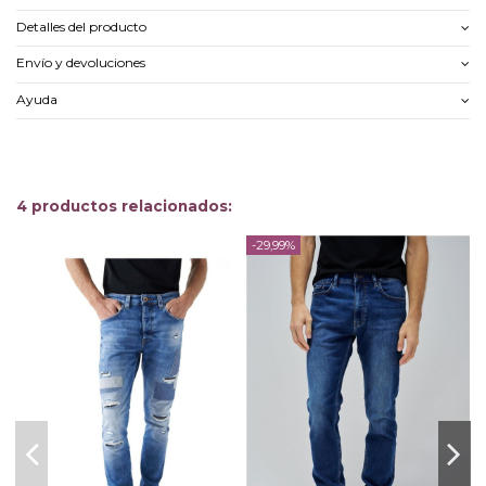
Detalles del producto
Envío y devoluciones
Ayuda
4 productos relacionados:
-29,99%