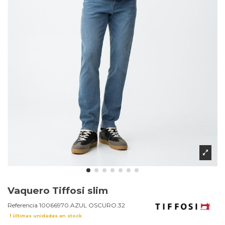
Vaquero Tiffosi slim
Referencia
10066970.AZUL OSCURO.32
Últimas unidades en stock