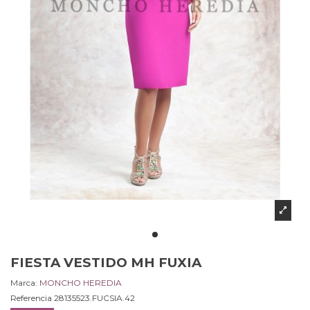
FIESTA VESTIDO MH FUXIA
Marca:
MONCHO HEREDIA
Referencia
28135523.FUCSIA.42