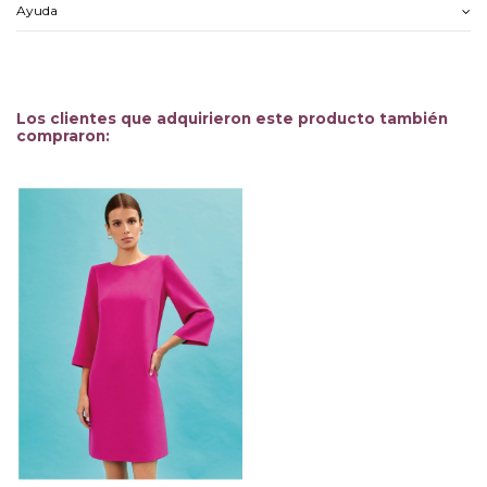
Ayuda
Los clientes que adquirieron este producto también
compraron: