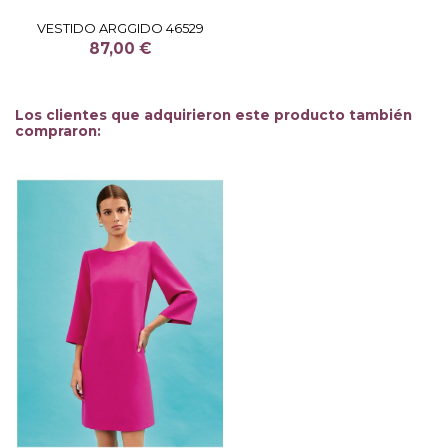
VESTIDO ARGGIDO 46529
87,00 €
Los clientes que adquirieron este producto también
compraron: