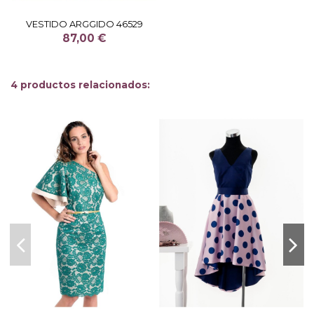
VESTIDO ARGGIDO 46529
87,00 €
4 productos relacionados: