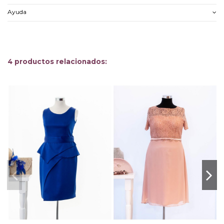
Ayuda
4 productos relacionados: