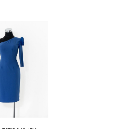
TALLA