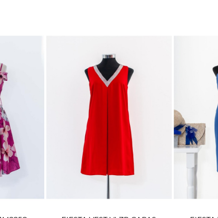
TALLA