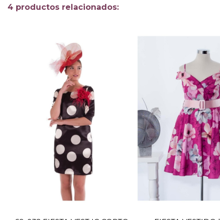
4 productos relacionados:
TALLA
TALLA