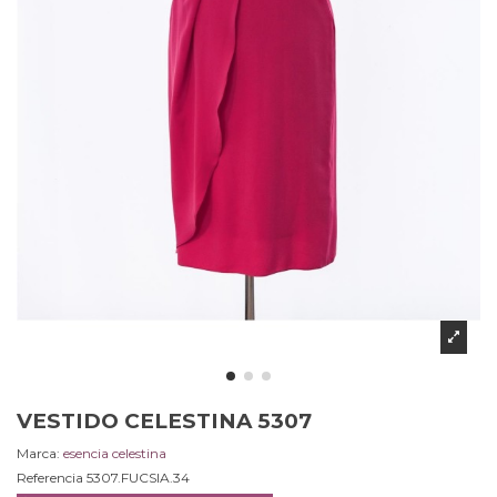
VESTIDO CELESTINA 5307
Marca:
esencia celestina
Referencia
5307.FUCSIA.34