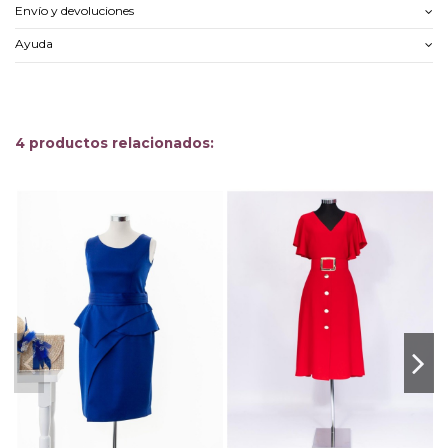
Envío y devoluciones
Ayuda
4 productos relacionados: