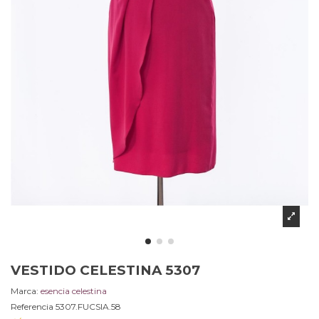
VESTIDO CELESTINA 5307
Marca:
esencia celestina
Referencia
5307.FUCSIA.58