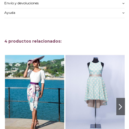
Envío y devoluciones
Ayuda
4 productos relacionados: