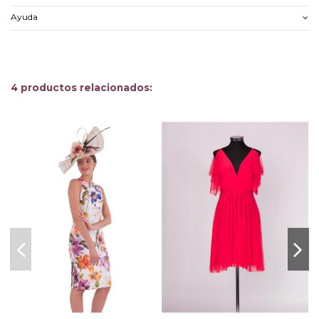
Ayuda
4 productos relacionados: