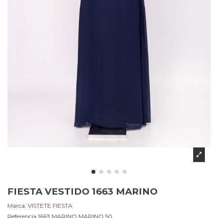
FIESTA VESTIDO 1663 MARINO
Marca:
VISTETE FIESTA
Referencia
1663 MARINO.MARINO.50