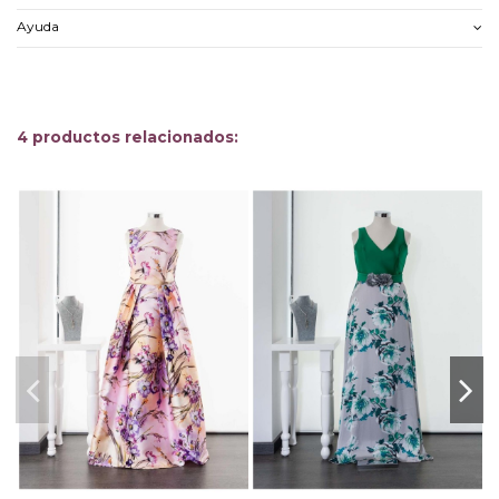
Ayuda
4 productos relacionados: