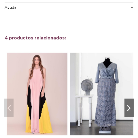
Ayuda
4 productos relacionados: