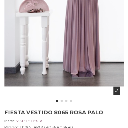
FIESTA VESTIDO 8065 ROSA PALO
Marca:
VISTETE FIESTA
Referencia
8065 LARGO ROSA.ROSA.40