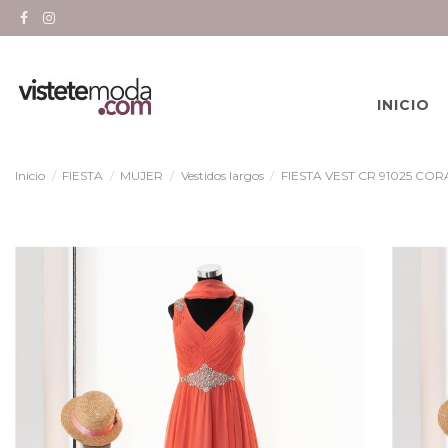
INICIO
Inicio
FIESTA
MUJER
Vestidos largos
FIESTA VEST CR 91025 COR