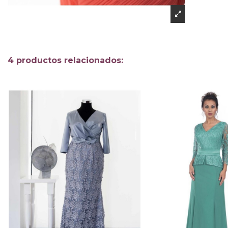
4 productos relacionados: