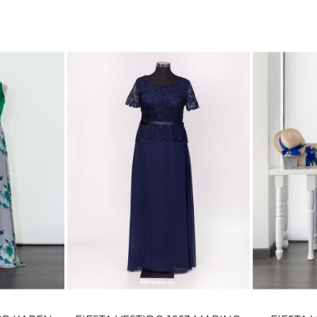
TALLA