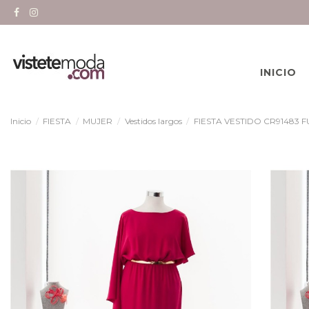
INICIO
Inicio
FIESTA
MUJER
Vestidos largos
FIESTA VESTIDO CR91483 F