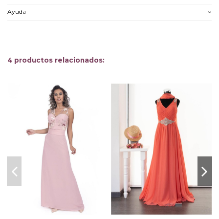
Ayuda
4 productos relacionados: