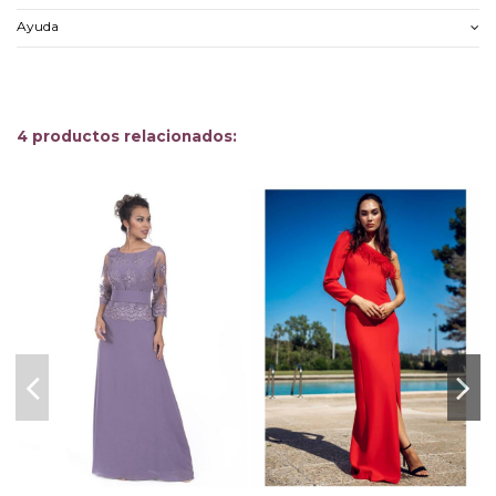
Ayuda
4 productos relacionados: