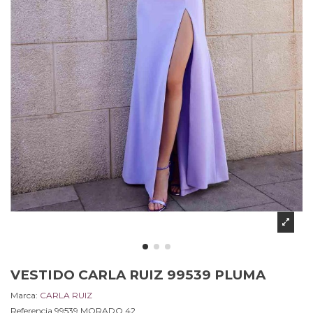
VESTIDO CARLA RUIZ 99539 PLUMA
Marca:
CARLA RUIZ
Referencia
99539.MORADO.42