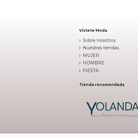
Vístete Moda
Sobre nosotros
Nuestras tiendas
MUJER
HOMBRE
FIESTA
Tienda recomendada