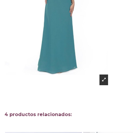
4 productos relacionados: