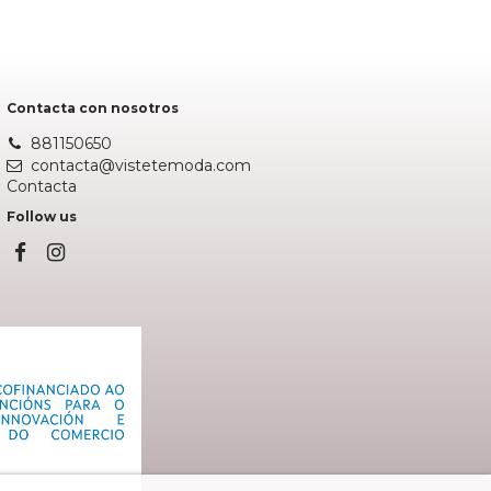
Contacta con nosotros
881150650
contacta@vistetemoda.com
Contacta
Follow us