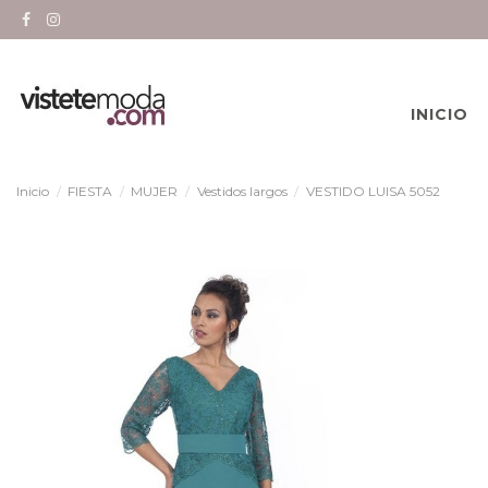
INICIO
Inicio
FIESTA
MUJER
Vestidos largos
VESTIDO LUISA 5052