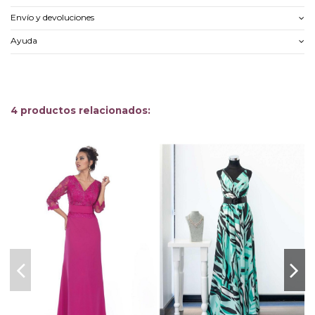
Envío y devoluciones
Ayuda
4 productos relacionados: