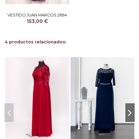
VESTIDO JUAN MARCOS 2694
153,00 €
4 productos relacionados: