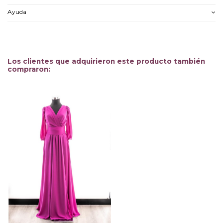
Ayuda
Los clientes que adquirieron este producto también
compraron: