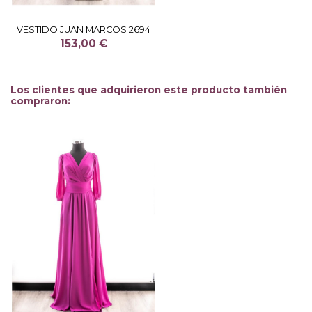
VESTIDO JUAN MARCOS 2694
153,00 €
Los clientes que adquirieron este producto también
compraron: