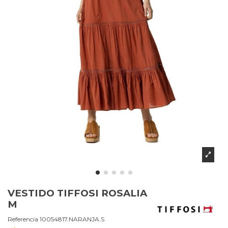
VESTIDO TIFFOSI ROSALIA
M
Referencia
10054817.NARANJA.S