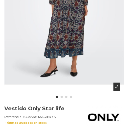
Vestido Only Star life
Referencia
15335346.MARINO.S
Últimas unidades en stock