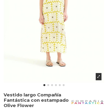
Vestido largo Compañía
Fantástica con estampado
Olive Flower