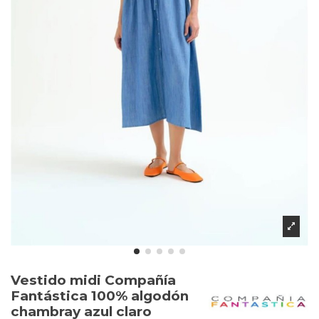
Vestido midi Compañía
Fantástica 100% algodón
chambray azul claro