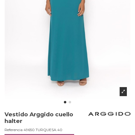
Vestido Arggido cuello
halter
Referencia
49650.TURQUESA.40