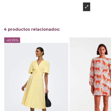
4 productos relacionados:
-49,99%