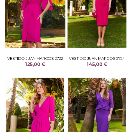
VESTIDO JUAN MARCOS 2722
VESTIDO JUAN MARCOS 2724
125,00 €
145,00 €