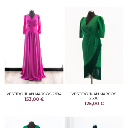
VESTIDO JUAN MARCOS 2694
VESTIDO JUAN MARCOS
2690
153,00 €
125,00 €