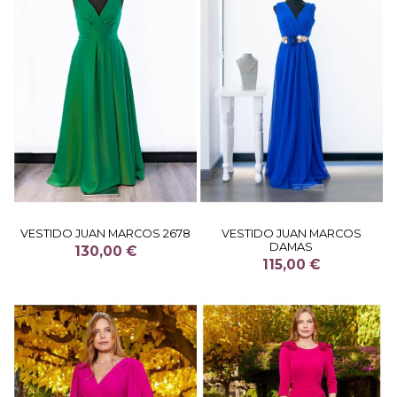
VESTIDO JUAN MARCOS 2678
VESTIDO JUAN MARCOS
DAMAS
130,00 €
115,00 €