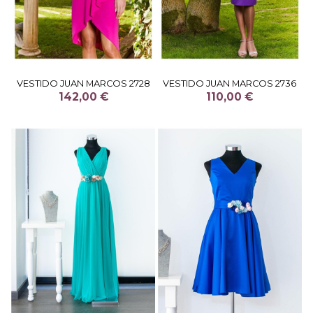
VESTIDO JUAN MARCOS 2728
VESTIDO JUAN MARCOS 2736
142,00 €
110,00 €