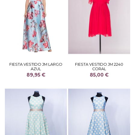
FIESTA VESTIDO JM LARGO
FIESTA VESTIDO JM 2240
AZUL
CORAL
89,95 €
85,00 €