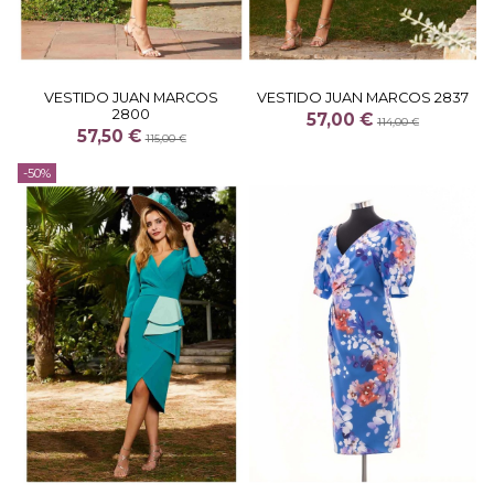
VESTIDO JUAN MARCOS
VESTIDO JUAN MARCOS 2837
2800
57,00 €
114,00 €
57,50 €
115,00 €
-50%