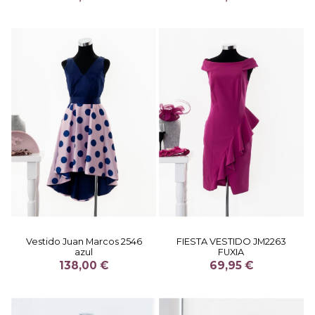
Vestido Juan Marcos 2546
FIESTA VESTIDO JM2263
azul
FUXIA
138,00 €
69,95 €