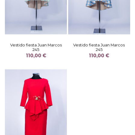
Vestido fiesta Juan Marcos
Vestido fiesta Juan Marcos
245
245
110,00 €
110,00 €