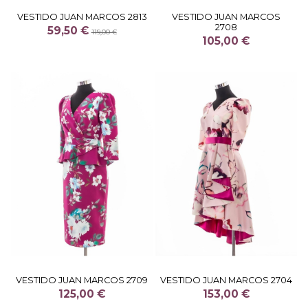
VESTIDO JUAN MARCOS 2813
VESTIDO JUAN MARCOS
2708
59,50 €
119,00 €
105,00 €
VESTIDO JUAN MARCOS 2709
VESTIDO JUAN MARCOS 2704
125,00 €
153,00 €