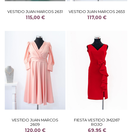
VESTIDO JUAN MARCOS 2631
VESTIDO JUAN MARCOS 2653
115,00 €
117,00 €
VESTIDO JUAN MARCOS
FIESTA VESTIDO JM2267
2609
ROJO
120,00 €
69,95 €