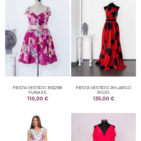
FIESTA VESTIDO JM2258
FIESTA VESTIDO JM LARGO
FUXIA ES
ROJO
110,00 €
135,00 €