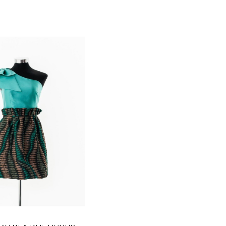
TALLA