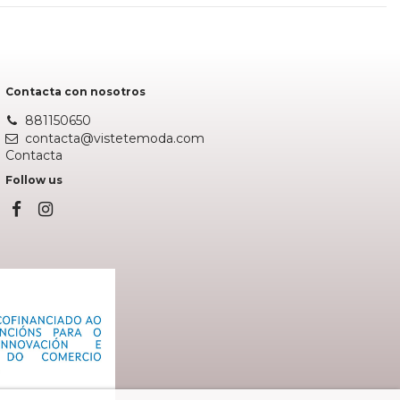
Contacta con nosotros
881150650
contacta@vistetemoda.com
Contacta
Follow us