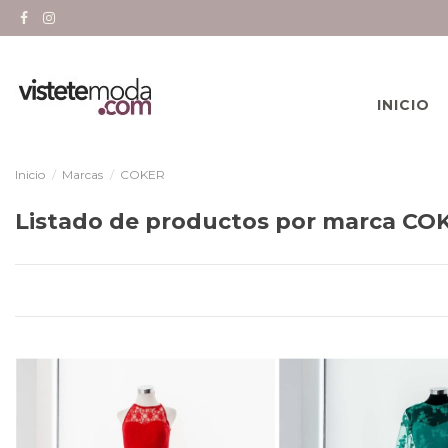
INICIO
Inicio
Marcas
COKER
Listado de productos por marca CO