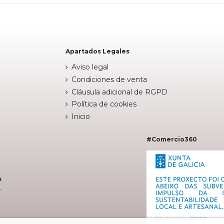
Apartados Legales
Aviso legal
Condiciones de venta
Cláusula adicional de RGPD
Política de cookies
Inicio
#Comercio360