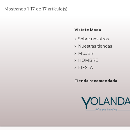
Mostrando 1-17 de 17 artículo(s)
Vístete Moda
Sobre nosotros
Nuestras tiendas
MUJER
HOMBRE
FIESTA
Tienda recomendada