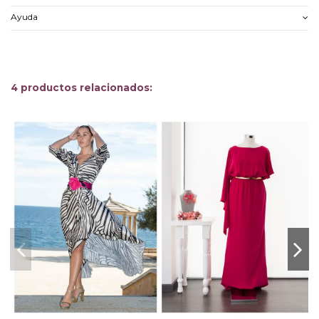
Ayuda
4 productos relacionados: