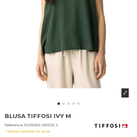
BLUSA TIFFOSI IVY M
Referencia
10059554.VERDE.S
Últimas unidades en stock