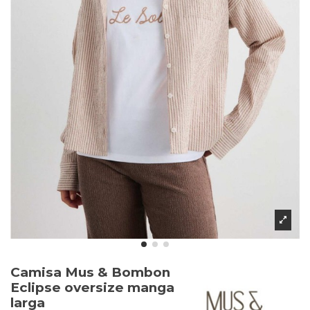
Camisa Mus & Bombon
Eclipse oversize manga
larga