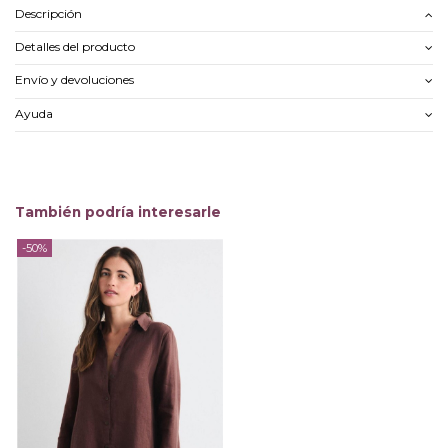
Descripción
Detalles del producto
Envío y devoluciones
Ayuda
También podría interesarle
-50%