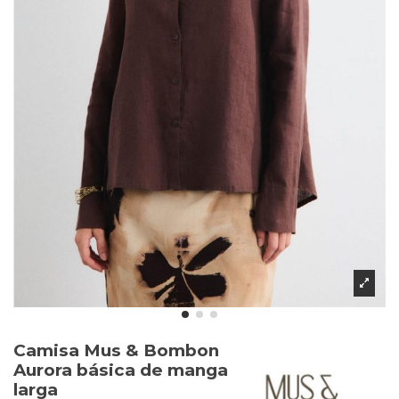
Camisa Mus & Bombon
Aurora básica de manga
larga