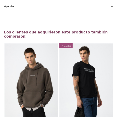
Ayuda
Los clientes que adquirieron este producto también
compraron:
-49,95%