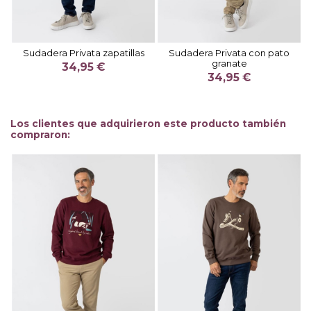
Sudadera Privata zapatillas
Sudadera Privata con pato
granate
34,95 €
34,95 €
Los clientes que adquirieron este producto también
compraron: