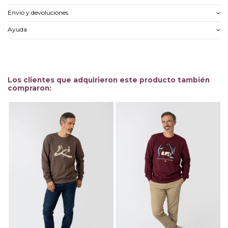
Envío y devoluciones
Ayuda
Los clientes que adquirieron este producto también
compraron: