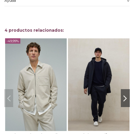
Ayuda
4 productos relacionados:
-49,99%