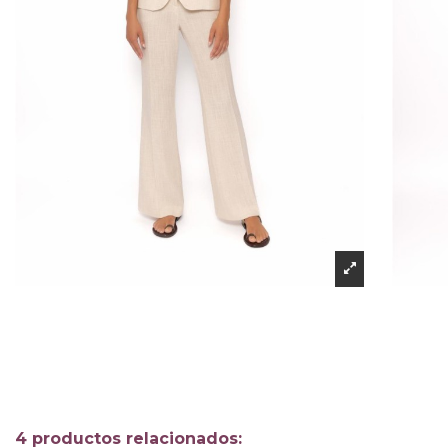
4 productos relacionados: