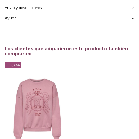
Envío y devoluciones
Ayuda
Los clientes que adquirieron este producto también
compraron:
-49,99%