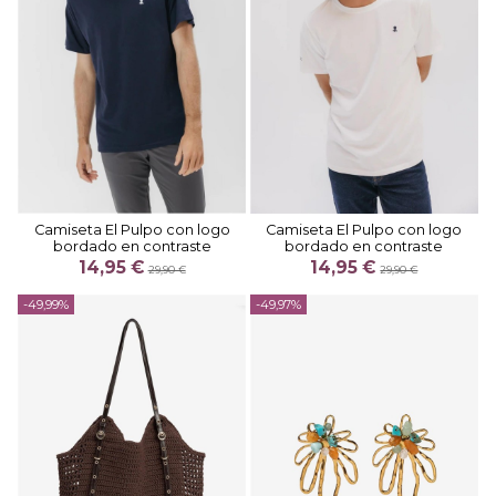
Camiseta El Pulpo con logo
Camiseta El Pulpo con logo
bordado en contraste
bordado en contraste
14,95 €
14,95 €
29,90 €
29,90 €
-49,99%
-49,97%