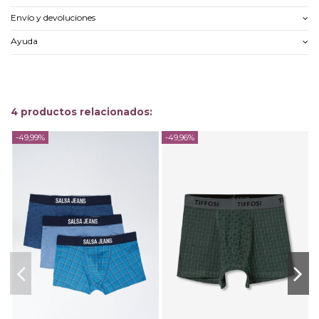
Envío y devoluciones
Ayuda
4 productos relacionados:
-49,99%
-49,96%