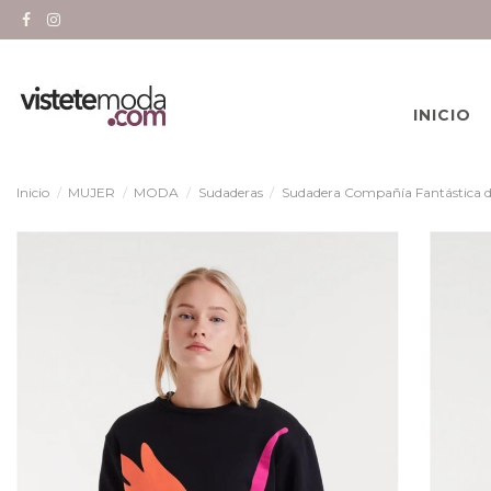
INICIO
Inicio
MUJER
MODA
Sudaderas
Sudadera Compañía Fantástica de 