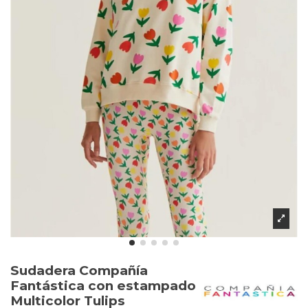
Sudadera Compañía
Fantástica con estampado
Multicolor Tulips