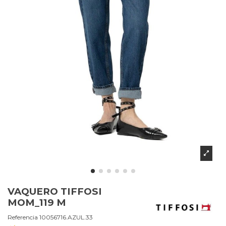
VAQUERO TIFFOSI
MOM_119 M
Referencia
10056716.AZUL.33