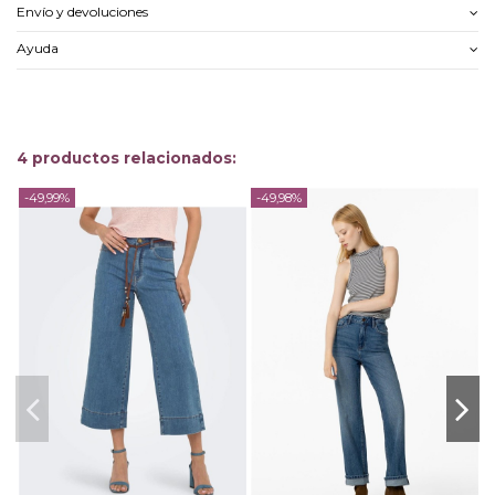
Envío y devoluciones
Ayuda
4 productos relacionados:
-49,99%
-49,98%